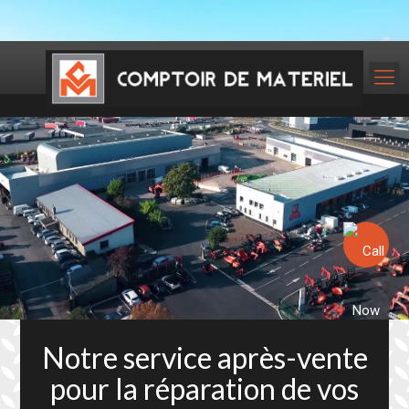
Notre service après-vente
pour la réparation de vos